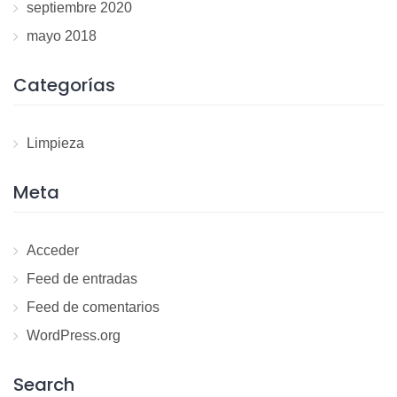
septiembre 2020
mayo 2018
Categorías
Limpieza
Meta
Acceder
Feed de entradas
Feed de comentarios
WordPress.org
Search