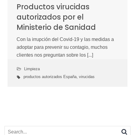
Productos virucidas
autorizados por el
Ministerio de Sanidad
Con la irrupción del Covid-19 y las medidas a
adoptar para prevenir su contagio, muchos
clientes nos preguntan sobre los [...]
Limpieza
productos autorizados España
,
virucidas
Search