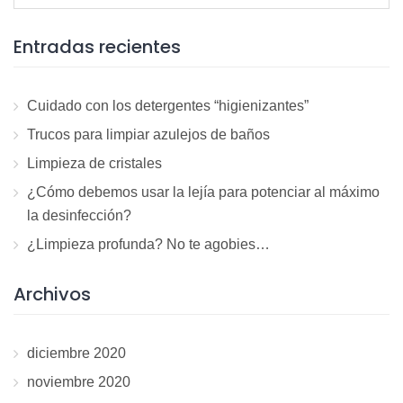
for:
Entradas recientes
Cuidado con los detergentes “higienizantes”
Trucos para limpiar azulejos de baños
Limpieza de cristales
¿Cómo debemos usar la lejía para potenciar al máximo
la desinfección?
¿Limpieza profunda? No te agobies…
Archivos
diciembre 2020
noviembre 2020