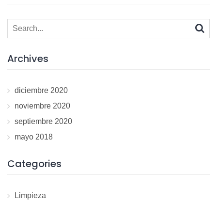
Search
for:
Archives
diciembre 2020
noviembre 2020
septiembre 2020
mayo 2018
Categories
Limpieza