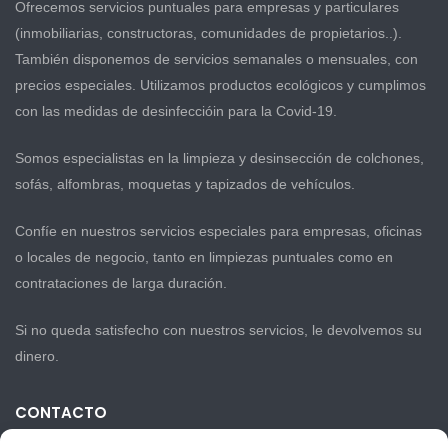
Ofrecemos servicios puntuales para empresas y particulares
(inmobiliarias, constructoras, comunidades de propietarios..).
También disponemos de servicios semanales o mensuales, con
precios especiales. Utilizamos productos ecológicos y cumplimos
con las medidas de desinfeccióin para la Covid-19.
Somos especialistas en la limpieza y desinsección de colchones,
sofás, alfombras, moquetas y tapizados de vehículos.
Confíe en nuestros servicios especiales para empresas, oficinas
o locales de negocio, tanto en limpiezas puntuales como en
contrataciones de larga duración.
Si no queda satisfecho con nuestros servicios, le devolvemos su
dinero.
CONTACTO