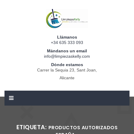
Llámanos
+34 635 333 093
Mándanos un email
info@limpiezaskelly.com
Dónde estamos
Carrer la Sequia 23, Sant Joan,
Alicante
ETIQUETA:
PRODUCTOS AUTORIZADOS