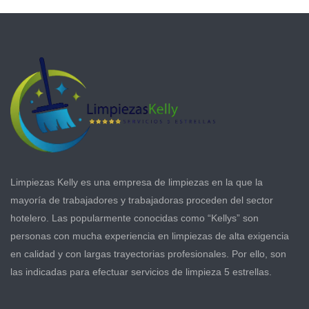
Limpiezas Kelly es una empresa de limpiezas en la que la
mayoría de trabajadores y trabajadoras proceden del sector
hotelero. Las popularmente conocidas como “Kellys” son
personas con mucha experiencia en limpiezas de alta exigencia
en calidad y con largas trayectorias profesionales. Por ello, son
las indicadas para efectuar servicios de limpieza 5 estrellas.