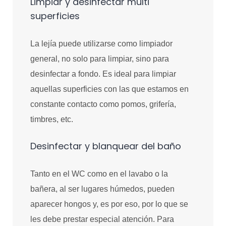
Limpiar y desinfectar multi
superficies
La lejía puede utilizarse como limpiador
general, no solo para limpiar, sino para
desinfectar a fondo. Es ideal para limpiar
aquellas superficies con las que estamos en
constante contacto como pomos, grifería,
timbres, etc.
Desinfectar y blanquear del baño
Tanto en el WC como en el lavabo o la
bañera, al ser lugares húmedos, pueden
aparecer hongos y, es por eso, por lo que se
les debe prestar especial atención. Para