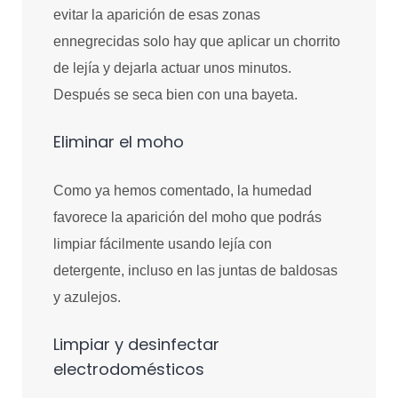
evitar la aparición de esas zonas
ennegrecidas solo hay que aplicar un chorrito
de lejía y dejarla actuar unos minutos.
Después se seca bien con una bayeta.
Eliminar el moho
Como ya hemos comentado, la humedad
favorece la aparición del moho que podrás
limpiar fácilmente usando lejía con
detergente, incluso en las juntas de baldosas
y azulejos.
Limpiar y desinfectar
electrodomésticos