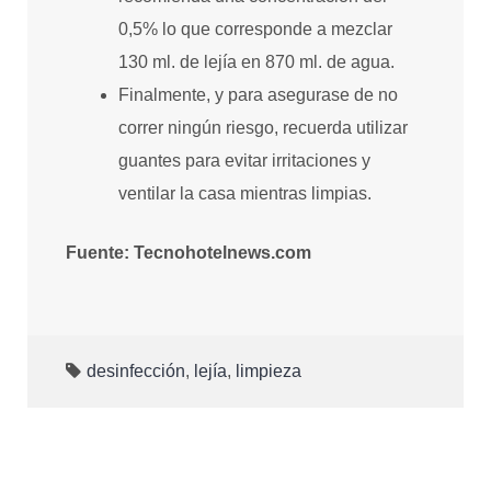
0,5% lo que corresponde a mezclar
130 ml. de lejía en 870 ml. de agua.
Finalmente, y para asegurase de no
correr ningún riesgo, recuerda utilizar
guantes para evitar irritaciones y
ventilar la casa mientras limpias.
Fuente: Tecnohotelnews.com
desinfección
,
lejía
,
limpieza