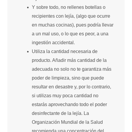
Y sobre todo, no rellenes botellas o
recipientes con lejía, (algo que ocurre
en muchas cocinas), pues podría llevar
a un mal uso, o lo que es peor, a una
ingestión accidental.
Utiliza la cantidad necesaria de
producto. Añadir más cantidad de la
adecuada no solo no te garantiza más
poder de limpieza, sino que puede
resultar en desastre y, por lo contrario,
si utilizas muy poca cantidad no
estarás aprovechando todo el poder
desinfectante de la lejía. La
Organización Mundial de la Salud
recomienda una concentración del