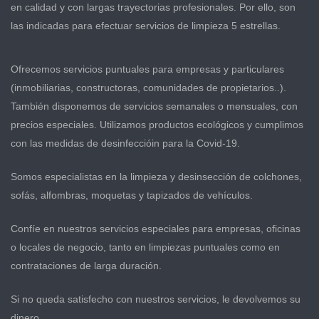
en calidad y con largas trayectorias profesionales. Por ello, son
las indicadas para efectuar servicios de limpieza 5 estrellas.
Ofrecemos servicios puntuales para empresas y particulares
(inmobiliarias, constructoras, comunidades de propietarios..).
También disponemos de servicios semanales o mensuales, con
precios especiales. Utilizamos productos ecológicos y cumplimos
con las medidas de desinfeccióin para la Covid-19.
Somos especialistas en la limpieza y desinsección de colchones,
sofás, alfombras, moquetas y tapizados de vehículos.
Confíe en nuestros servicios especiales para empresas, oficinas
o locales de negocio, tanto en limpiezas puntuales como en
contrataciones de larga duración.
Si no queda satisfecho con nuestros servicios, le devolvemos su
dinero.