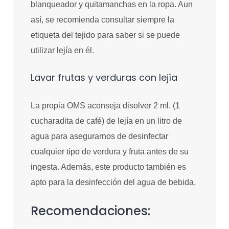
blanqueador y quitamanchas en la ropa. Aun
así, se recomienda consultar siempre la
etiqueta del tejido para saber si se puede
utilizar lejía en él.
Lavar frutas y verduras con lejía
La propia OMS aconseja disolver 2 ml. (1
cucharadita de café) de lejía en un litro de
agua para asegurarnos de desinfectar
cualquier tipo de verdura y fruta antes de su
ingesta. Además, este producto también es
apto para la desinfección del agua de bebida.
Recomendaciones: