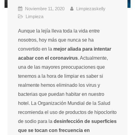
Noviembre 11, 2020
Limpiezaskelly
Limpieza
Aunque la lejía lleva toda la vida entre
nosotros, hoy más que nunca se ha
convertido en la
mejor aliada para intentar
acabar con el coronavirus
. Actualmente,
una de las mayores preocupaciones que
tenemos a la hora de limpiar es saber si
realmente hemos eliminado los virus y
bacterias que puedan habitar en nuestro
hotel. La Organización Mundial de la Salud
recomienda el uso de productos de hipoclorito
de sodio para la
desinfección de superficies
que se tocan con frecuencia en