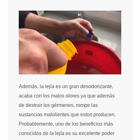
Además, la lejía es un gran desodorizante,
acaba con los malos olores ya que además
de destruir los gérmenes, rompe las
sustancias malolientes que estos producen.
Probablemente, uno de los beneficios más
conocidos de la lejía es su excelente poder