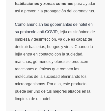
habitaciones y zonas comunes
para ayudar
así a prevenir la propagación del coronavirus.
Como anuncian las gobernantas de hotel en
su protocolo anti-COVID
, lejía es sinónimo de
limpieza y desinfección, ya que es capaz de
destruir bacterias, hongos y virus. Cuando la
lejía entra en contacto con la suciedad,
manchas, gérmenes y olores se producen
reacciones químicas que rompen las
moléculas de la suciedad eliminando los
microorganismos. Por ello, este producto
puede ser uno de tus mejores aliados en la
limpieza de un hotel.