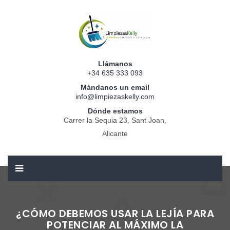
Llámanos
+34 635 333 093
Mándanos un email
info@limpiezaskelly.com
Dónde estamos
Carrer la Sequia 23, Sant Joan,
Alicante
¿CÓMO DEBEMOS USAR LA LEJÍA PARA
POTENCIAR AL MÁXIMO LA