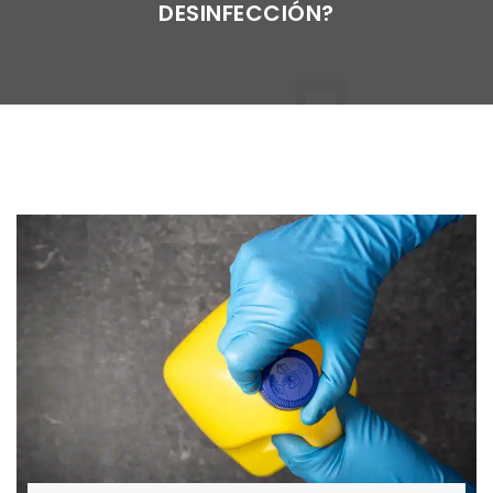
DESINFECCIÓN?