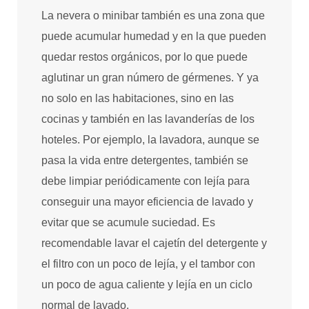
La nevera o minibar también es una zona que
puede acumular humedad y en la que pueden
quedar restos orgánicos, por lo que puede
aglutinar un gran número de gérmenes. Y ya
no solo en las habitaciones, sino en las
cocinas y también en las lavanderías de los
hoteles. Por ejemplo, la lavadora, aunque se
pasa la vida entre detergentes, también se
debe limpiar periódicamente con lejía para
conseguir una mayor eficiencia de lavado y
evitar que se acumule suciedad. Es
recomendable lavar el cajetín del detergente y
el filtro con un poco de lejía, y el tambor con
un poco de agua caliente y lejía en un ciclo
normal de lavado.