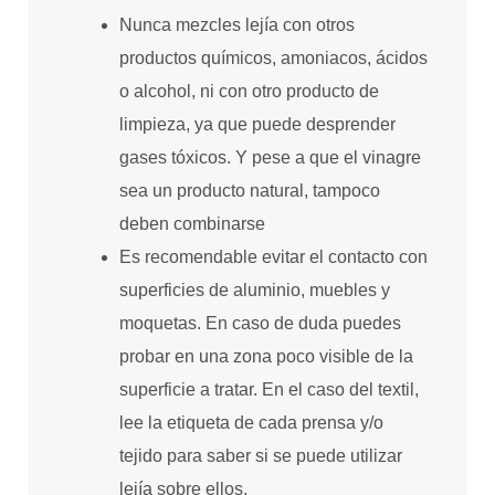
Nunca mezcles lejía con otros
productos químicos, amoniacos, ácidos
o alcohol, ni con otro producto de
limpieza, ya que puede desprender
gases tóxicos. Y pese a que el vinagre
sea un producto natural, tampoco
deben combinarse
Es recomendable evitar el contacto con
superficies de aluminio, muebles y
moquetas. En caso de duda puedes
probar en una zona poco visible de la
superficie a tratar. En el caso del textil,
lee la etiqueta de cada prensa y/o
tejido para saber si se puede utilizar
lejía sobre ellos.