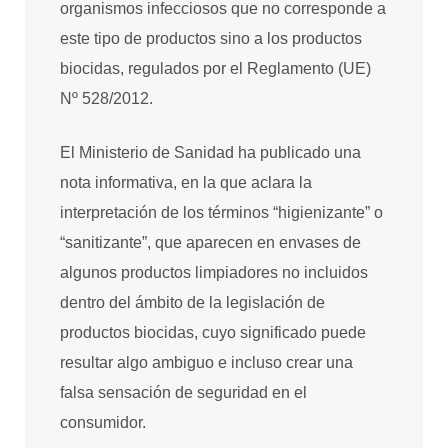
organismos infecciosos que no corresponde a
este tipo de productos sino a los productos
biocidas, regulados por el Reglamento (UE)
Nº 528/2012.
El Ministerio de Sanidad ha publicado una
nota informativa, en la que aclara la
interpretación de los términos “higienizante” o
“sanitizante”, que aparecen en envases de
algunos productos limpiadores no incluidos
dentro del ámbito de la legislación de
productos biocidas, cuyo significado puede
resultar algo ambiguo e incluso crear una
falsa sensación de seguridad en el
consumidor.