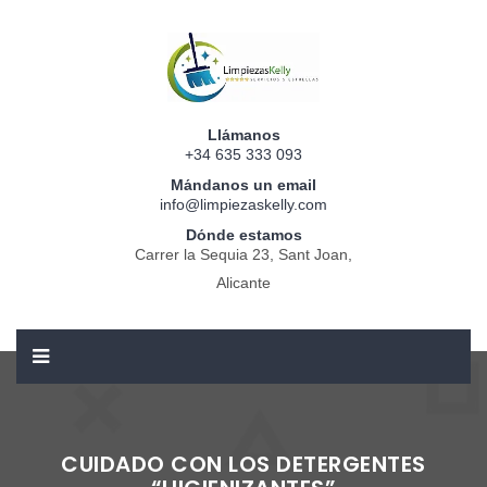
Llámanos
+34 635 333 093
Mándanos un email
info@limpiezaskelly.com
Dónde estamos
Carrer la Sequia 23, Sant Joan,
Alicante
CUIDADO CON LOS DETERGENTES