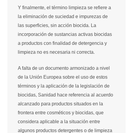
Y finalmente, el término limpieza se refiere a
la eliminación de suciedad e impurezas de
las superficies, sin acción biocida. La
incorporación de sustancias activas biocidas
a productos con finalidad de detergencia y
limpieza no es necesaria ni correcta.
A falta de un documento armonizado a nivel
de la Unión Europea sobre el uso de estos
términos y la aplicación de la legislación de
biocidas, Sanidad hace referencia al acuerdo
alcanzado para productos situados en la
frontera entre cosméticos y biocidas, que
considera aplicable a la situación entre
algunos productos detergentes o de limpieza