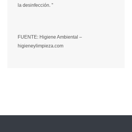
la desinfección. ”
FUENTE: Higiene Ambiental –
higieneylimpieza.com