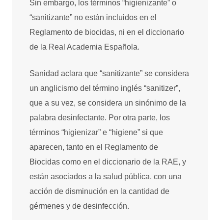
Sin embargo, los términos “higienizante” o
“sanitizante” no están incluidos en el
Reglamento de biocidas, ni en el diccionario
de la Real Academia Española.
Sanidad aclara que “sanitizante” se considera
un anglicismo del término inglés “sanitizer”,
que a su vez, se considera un sinónimo de la
palabra desinfectante. Por otra parte, los
términos “higienizar” e “higiene” si que
aparecen, tanto en el Reglamento de
Biocidas como en el diccionario de la RAE, y
están asociados a la salud pública, con una
acción de disminución en la cantidad de
gérmenes y de desinfección.