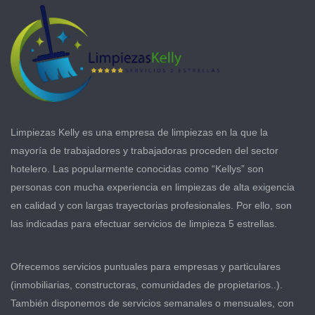
Limpiezas Kelly es una empresa de limpiezas en la que la
mayoría de trabajadores y trabajadoras proceden del sector
hotelero. Las popularmente conocidas como “Kellys” son
personas con mucha experiencia en limpiezas de alta exigencia
en calidad y con largas trayectorias profesionales. Por ello, son
las indicadas para efectuar servicios de limpieza 5 estrellas.
Ofrecemos servicios puntuales para empresas y particulares
(inmobiliarias, constructoras, comunidades de propietarios..).
También disponemos de servicios semanales o mensuales, con