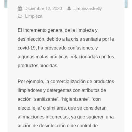
Diciembre 12, 2020
Limpiezaskelly
Limpieza
El incremento general de la limpieza y
desinfección, debido a la crisis sanitaria por la
covid-19, ha provocado confusiones, y
algunas malas prácticas, relacionadas con los
productos biocidas.
Por ejemplo, la comercialización de productos
limpiadores y detergentes con atributos de
acción “sanitizante”, “higienizante”, “con
efecto lejia” o similares, que se consideran
afirmaciones incorrectas, ya que sugieren una
acción de desinfección o de control de