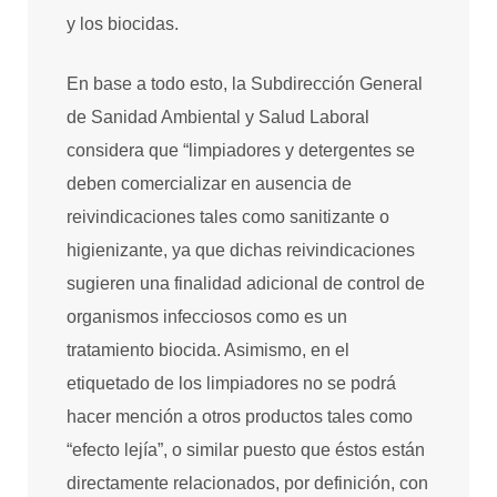
y los biocidas.
En base a todo esto, la Subdirección General
de Sanidad Ambiental y Salud Laboral
considera que “limpiadores y detergentes se
deben comercializar en ausencia de
reivindicaciones tales como sanitizante o
higienizante, ya que dichas reivindicaciones
sugieren una finalidad adicional de control de
organismos infecciosos como es un
tratamiento biocida. Asimismo, en el
etiquetado de los limpiadores no se podrá
hacer mención a otros productos tales como
“efecto lejía”, o similar puesto que éstos están
directamente relacionados, por definición, con