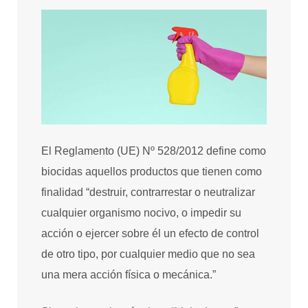
El Reglamento (UE) Nº 528/2012 define como
biocidas aquellos productos que tienen como
finalidad “destruir, contrarrestar o neutralizar
cualquier organismo nocivo, o impedir su
acción o ejercer sobre él un efecto de control
de otro tipo, por cualquier medio que no sea
una mera acción física o mecánica.”