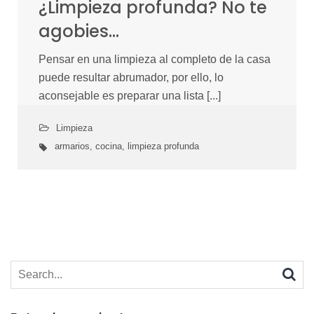
¿Limpieza profunda? No te
agobies…
Pensar en una limpieza al completo de la casa
puede resultar abrumador, por ello, lo
aconsejable es preparar una lista [...]
Limpieza
armarios
,
cocina
,
limpieza profunda
Search
for: