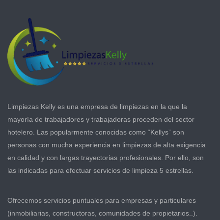
Limpiezas Kelly es una empresa de limpiezas en la que la
mayoría de trabajadores y trabajadoras proceden del sector
hotelero. Las popularmente conocidas como “Kellys” son
personas con mucha experiencia en limpiezas de alta exigencia
en calidad y con largas trayectorias profesionales. Por ello, son
las indicadas para efectuar servicios de limpieza 5 estrellas.
Ofrecemos servicios puntuales para empresas y particulares
(inmobiliarias, constructoras, comunidades de propietarios..).