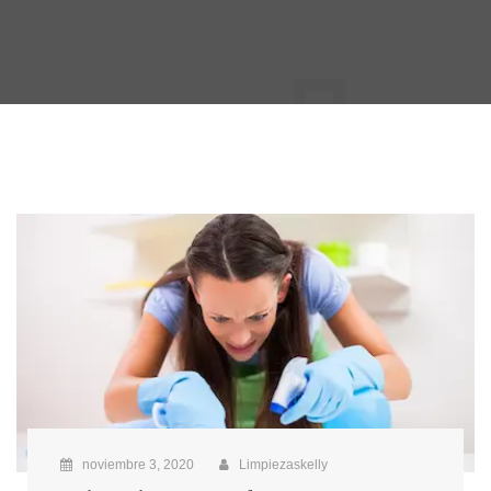
noviembre 3, 2020
Limpiezaskelly