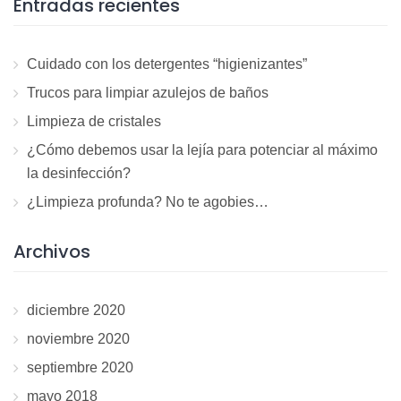
Entradas recientes
Cuidado con los detergentes “higienizantes”
Trucos para limpiar azulejos de baños
Limpieza de cristales
¿Cómo debemos usar la lejía para potenciar al máximo
la desinfección?
¿Limpieza profunda? No te agobies…
Archivos
diciembre 2020
noviembre 2020
septiembre 2020
mayo 2018