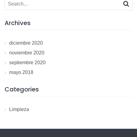
Search
for:
Archives
diciembre 2020
noviembre 2020
septiembre 2020
mayo 2018
Categories
Limpieza