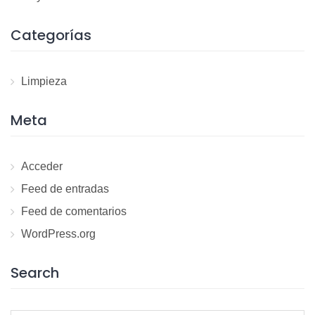
Categorías
Limpieza
Meta
Acceder
Feed de entradas
Feed de comentarios
WordPress.org
Search