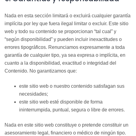
Nada en esta sección limitará o excluirá cualquier garantía
implícita por ley que fuera ilegal limitar o excluir. Este sitio
web y todo su contenido se proporcionan “tal cual” y
“según disponibilidad” y pueden incluir inexactitudes o
errores tipográficos. Renunciamos expresamente a toda
garantía de cualquier tipo, ya sea expresa o implícita, en
cuanto a la disponibilidad, exactitud o integridad del
Contenido. No garantizamos que:
este sitio web o nuestro contenido satisfagan sus
necesidades;
este sitio web esté disponible de forma
ininterrumpida, puntual, segura o libre de errores.
Nada en este sitio web constituye o pretende constituir un
asesoramiento legal, financiero o médico de ningún tipo.