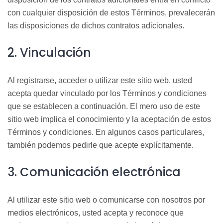
con cualquier disposición de estos Términos, prevalecerán
las disposiciones de dichos contratos adicionales.
2. Vinculación
Al registrarse, acceder o utilizar este sitio web, usted
acepta quedar vinculado por los Términos y condiciones
que se establecen a continuación. El mero uso de este
sitio web implica el conocimiento y la aceptación de
estos
Términos y condiciones. En algunos casos particulares,
también podemos pedirle que acepte explícitamente.
3. Comunicación electrónica
Al utilizar este sitio web o comunicarse con nosotros por
medios electrónicos, usted
acept
a y reconoce que