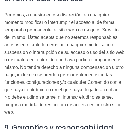
Podemos, a nuestra entera discreción, en cualquier
momento modificar o interrumpir el acceso a, de forma
temporal o permanente, el sitio web o cualquier Servicio
del mismo. Usted acepta que no seremos responsables
ante usted ni ante terceros por cualquier modificación,
suspensión o interrupción de su acceso o uso del sitio web
o de cualquier contenido que haya podido compartir en el
mismo. No tendrá derecho a ninguna compensación u otro
pago, incluso si se pierden permanentemente ciertas
funciones, configuraciones y/o cualquier Contenido con el
que haya contribuido o en el que haya llegado a confiar.
No debe eludir o saltarse, ni intentar eludir o saltarse,
ninguna medida de restricción de acceso en nuestro sitio
web.
9. Garantías y responsabilidad