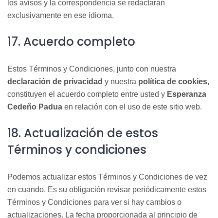
los avisos y la correspondencia se redactarán
exclusivamente en ese idioma.
17. Acuerdo completo
Estos Términos y Condiciones, junto con nuestra
declaración de privacidad
y nuestra
política de cookies
,
constituyen el acuerdo completo entre usted y
Esperanza
Cedeño Padua
en relación con el uso de este sitio web.
18. Actualización de estos
Términos y condiciones
Podemos actualizar estos Términos y Condiciones de vez
en cuando. Es su obligaci
ón revisar periódicamente estos
Términos y Condiciones para ver si hay cambios o
actualizaciones. La fecha proporcionada al principio de