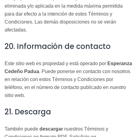
eliminada y/o aplicada en la medida máxima permitida
para dar efecto a la intención de estos Términos y
Condiciones. Las demás disposiciones no se verán
afe
ctadas.
20. Información de contacto
Este sitio web es propiedad y está operado por
Esperanza
Cedeño Padua
. Puede ponerse en contacto con nosotros
en relación con estos Términos y Condiciones por
teléfono, en el número de contacto publicado en nuestro
sitio web.
21. Descarga
También puede
descargar
nuestros Términos y
Condiciones en formato PDF. Solicítalo en