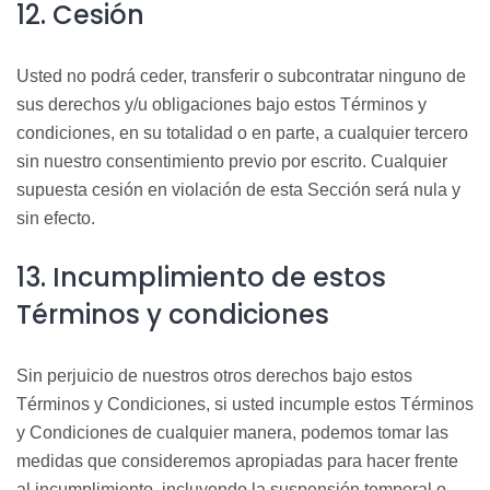
12. Cesión
Usted no podrá ceder, transferir o subcontratar ninguno de
sus derechos y/u obligaciones bajo estos Términos y
condiciones, en su totalidad o en parte, a cualquier tercero
sin nuestro consentimiento previo por escrito. Cualquier
supuesta cesión en violación de esta Sección será nula y
sin efecto.
13. Incumplimiento de estos
Términos y condiciones
Sin perjuicio de nuestros otros derechos bajo estos
Términos y Condiciones, si usted incumple estos Términos
y Condiciones de cualquier manera, podemos tomar las
medidas que consideremos apropiadas para hacer frente
al incumplimiento, incluyendo la suspensión temporal o