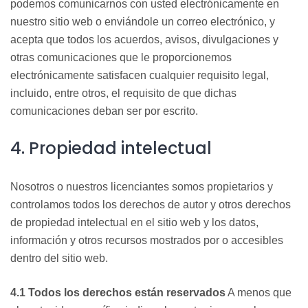
podemos
comunicarnos con usted electrónicamente en
nuestro sitio web o enviándole un correo electrónico, y
acepta que todos los acuerdos, avisos, divulgaciones y
otras comunicaciones q
ue le proporcionemos
electrónicamente satisfacen cualquier requisito legal,
incluido, entre otros, el requisito de que dichas
comunicaciones deban ser por escrito.
4. Propiedad intelectual
Nosotros o nuestros licenciantes somos propietarios
y
controlamos todos los derechos de autor y otros derechos
de propiedad intelectual en el sitio web y los datos,
información y otros recursos mostrados por o accesibles
dentro del sitio web.
4.1 Todos los derec
hos están reservados
A menos que