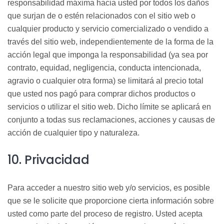
responsabilidad máxima hacia usted por todos los daños
que surjan de o estén relacionados con el sitio web o
cualquier producto y servicio comercializado o vendido a
través del sitio web, independientemente de la forma de la
acción legal que imponga la responsabilidad (ya sea por
contrato, equidad, negligencia, conducta intencionada,
agravio o cualquier otra forma) se limitará al precio total
que usted nos pagó para comprar dichos productos o
servicios o utilizar el sitio web. Dicho l
ímite se aplicará en
conjunto a todas sus reclamaciones, acciones y causas de
acción de cualquie
r tipo y naturaleza.
10. Privacidad
Para acceder a nuestro sitio web y/o servicios, es posible
que se le solicite que proporcione cierta información sobre
usted como parte del proceso de registro. Usted acepta