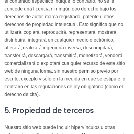
el contenido específico indique lo contrario, no se le
concede una licencia ni ningún otro derecho bajo los
derechos de autor, marca registrada, patente u otros
derechos de propiedad intelectual. Esto significa que no
utilizará, copiará, reproducirá, representará, mostrará,
distribuirá, integrará en cualquier medio electrónico,
alterará, realizará ingeniería inversa, descompilará,
transferirá, descargará, transmitirá, monetizará, venderá,
comercializará o explotará cualquier recurso de este sitio
web de ninguna forma, sin nuestro permiso previo por
escrito, excepto y sólo en la medida en que se estipule lo
contrario en las regulaciones de ley obligatoria (como el
derecho de cita).
5. Propiedad de terceros
Nuestro sitio web puede incluir hipervínculos u otras