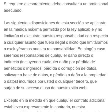
Si requiere asesoramiento, debe
consultar a un profesional
adecuado.
Las siguientes disposiciones de esta sección se aplicarán
en la medida máxima permitida por la ley aplicable y no
limitarán ni excluirán nuestra responsabilidad con respecto
a cualquier
asunto que fuera ilegal o ilícito que limitáramos
o excluyéramos
nuestra responsabilidad. En ningún caso
seremos responsables de cualquier daño directo o
indirecto (incluyendo cualquier daño por pérdida de
beneficios o ingresos, pérdida o corrupción de datos,
software o base de datos, o pérdida o daño a la propiedad
o datos) incurridos por usted o cualquier tercero, que
surjan de su acceso o uso de nuestro sitio web.
Excepto en la medida en que cualquier contrato adicional
establezca expresamente lo contrario, nuestra