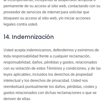
permanente de su acceso al sitio web, contactando con su
proveedor de servicios de internet para solicitar que
bloqueen su acceso al sitio web, y/o iniciar acciones
legales contra usted.
14. Indemnización
Usted acepta indemnizarnos, defendernos y eximirnos de
toda responsabilidad frente a cualquier reclamación,
responsabilidad, daños, pérdidas y gastos, relacionados
con su violación de estos Términos y condiciones, y de las
leyes aplicables, incluidos los derechos de propiedad
intelectual y los derechos de privacidad. Usted nos
reembolsará puntualmente los daños, pérdidas, costes y
gastos relacionados con dichas reclamaciones o que se
deriven de ellas.