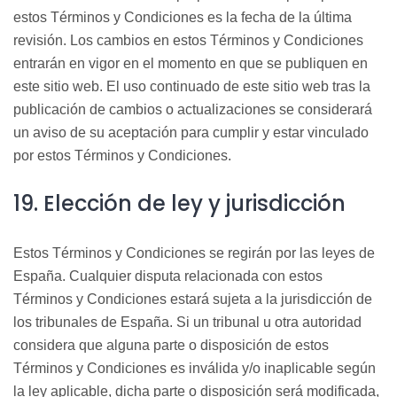
estos Términos y Condiciones es la fecha de la última
revisión. Los cambios en estos Términos y Condiciones
entrarán en vi
gor en el momento en que se publiquen en
este sitio web. El uso continuado de este sitio web tras la
publicación de cambios o actualizaciones se considerará
un aviso de su aceptación para cumplir y estar vinculado
por estos Términos y Condiciones.
19. Elección de ley y jurisdicción
Estos Términos y Condiciones se regirán por las leyes de
España. Cualquier
disputa relacionada con estos
Términos y Condiciones estará sujeta a la jurisdicción de
los tribunales de España. Si un tribunal u otra autoridad
considera que alguna parte o disposición de estos
Términos y Condiciones es invá
lida
y/o inaplicable según
la ley aplicable, dicha parte o disposición será modificada,