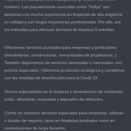
hotelero. Las popularmente conocidas como “Kellys” son
personas con mucha experiencia en limpiezas de alta exigencia
en calidad y con largas trayectorias profesionales. Por ello, son
las indicadas para efectuar servicios de limpieza 5 estrellas.
Ofrecemos servicios puntuales para empresas y particulares
(inmobiliarias, constructoras, comunidades de propietarios..).
También disponemos de servicios semanales o mensuales, con
precios especiales. Utilizamos productos ecológicos y cumplimos
con las medidas de desinfeccióin para la Covid-19.
Somos especialistas en la limpieza y desinsección de colchones,
sofás, alfombras, moquetas y tapizados de vehículos.
Confíe en nuestros servicios especiales para empresas, oficinas
o locales de negocio, tanto en limpiezas puntuales como en
contrataciones de larga duración.