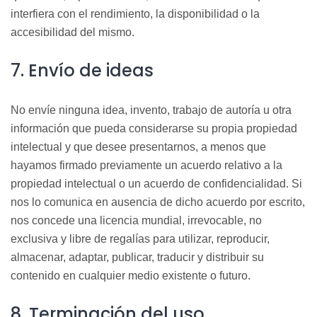
interfiera con el rendimiento, la disponibilidad o la
accesibilidad del mismo.
7. Envío de ideas
No envíe ninguna idea, invento, trabajo de autoría u otra
información que pueda considerarse su propia propiedad
intelectual y que desee presentarnos, a menos que
hayamos firmado previamente un acuerdo relativo a la
propiedad intelectual o un acuerdo de confidencialidad. Si
nos lo comunica en ausencia de dicho acuerdo por
escrito,
nos concede una licencia mundial, irrevocable, no
exclusiva y libre de regalías para utilizar, reproducir,
almacenar, adaptar, publicar, traducir y distribuir su
contenido en cualquier medio existente o
futuro.
8. Terminación del uso