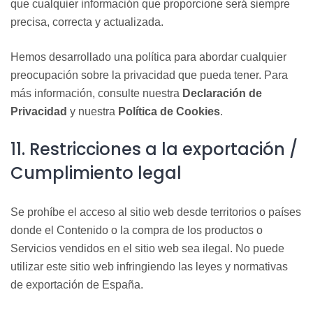
que cualquier información
que proporcione será siempre
precisa, correcta y actualizada.
Hemos desarrollado una política para abordar cualquier
preocupación sobre la privacidad que pueda tener. Para
más información, consulte nuestra
Declaración de
Privacidad
y nuestra
Política de
Cookies
.
11. Restricciones a la exportación /
Cumplimiento legal
Se prohíbe el acceso al sitio web desde territorios o países
donde el Contenido o la compra de los productos o
Servicios vendidos en el sitio web sea ilegal. No puede
utilizar este sitio web infringiendo las leyes y normativas
de exportación de España.