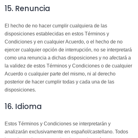
15. Renuncia
El hecho de no hacer cumplir cualquiera de las
disposiciones establecidas en estos Términos y
Condiciones y en cualquier Acuerdo, o el hecho de no
ejercer cualquier opción de interrupción, no se interpretará
como una renuncia a dichas disposiciones y no afectará a
la validez de estos Términos y Condiciones o de cualquier
Acuerdo o cualquier parte del mismo, ni al derecho
posterior de hacer cumplir todas y cada una de las
disposiciones.
16. Idioma
Estos Términos y Condiciones se interpretarán y
analizarán exclusivamente en español/castellano. Todos