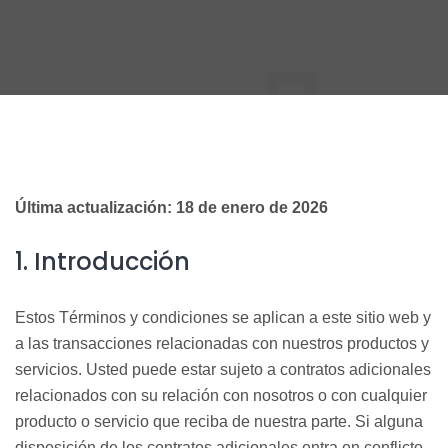
Última actualización: 18 de enero de 2026
1. Introducción
Estos Términos y condiciones
se aplican a este sitio web y
a las transacciones relacionadas con nuestros productos y
servicios. Usted puede estar sujeto a contratos adicionales
relacionados con su relación con nosotros o con cualquier
producto o
servicio que reciba de nuestra parte. Si alguna
disposición de los contratos adicionales entra en conflicto