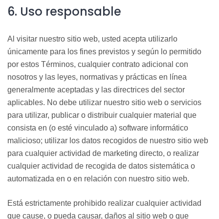
6. Uso responsable
Al visitar nuestro sitio web, usted acepta utilizarlo
únicamente para los fines previstos y según lo permitido
por estos Términos, cualquier contrato adicional con
nosotros y las leyes, normativas y prácticas en línea
generalmente aceptadas y las directrices del sector
aplicables. No debe utilizar nuestro sitio web o servicios
para utilizar, publicar o distribuir cualquier material que
consista en (o esté vinculado a) software informático
malicioso; utilizar los datos recogidos de nuestro sitio web
para cualquier actividad de marketing directo, o realizar
cualquier actividad de recogida de datos sistemática o
automatizada en o en relación con nuestro sitio web.
Está estrictamente prohibido realizar cualquier actividad
que cause, o pueda causar, daños al sitio web o que