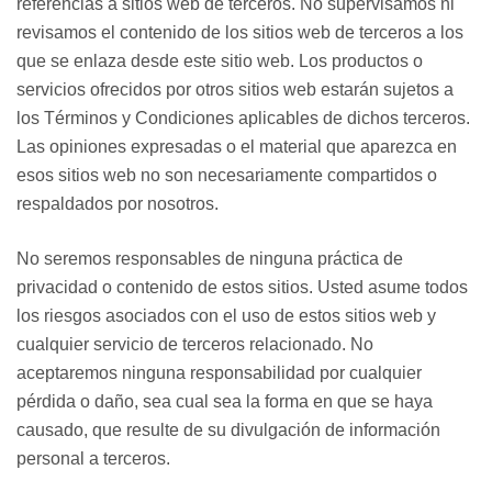
referencias a sitios web de terceros. No supervisamos ni
revisamos el contenido de los sitios web de terceros a los
que se enlaza desde este sitio web. Los
productos o
servicios ofrecidos por otros sitios web estarán sujetos a
los Términos y Condiciones aplicables de dichos terceros.
Las opiniones expresadas o el material que aparezca
en
esos sitios web no son necesariamente compartidos o
respaldados por nosotros.
No seremos responsables de
ninguna práctica de
privacidad o contenido de estos sitios. Usted asume todos
los riesgos asociados con el uso de estos sitios web y
cualquier servicio
de terceros relacionado. No
aceptaremos ninguna responsabilidad por cualquier
pérdida o daño, sea cual sea la forma en que se haya
causado, que resulte de su divulgación de información
personal a terceros.