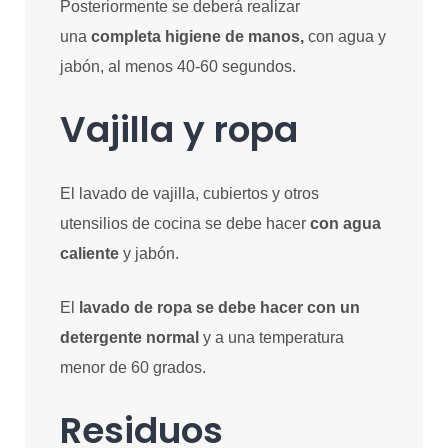
Posteriormente se deberá realizar
una
completa higiene de manos,
con agua y
jabón, al menos 40-60 segundos.
Vajilla y ropa
El lavado de vajilla, cubiertos y otros
utensilios de cocina se debe hacer
con agua
caliente
y jabón.
El
lavado de ropa se debe hacer con un
detergente normal
y a una temperatura
menor de 60 grados.
Residuos