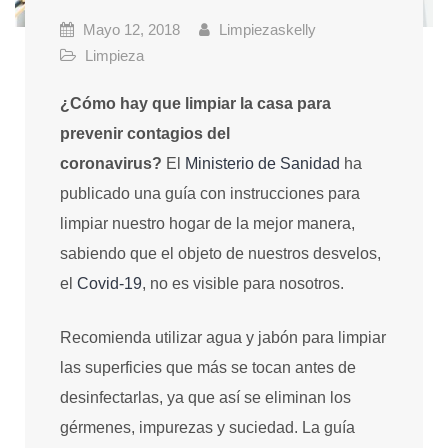
Mayo 12, 2018
Limpiezaskelly
Limpieza
¿Cómo hay que limpiar la casa para
prevenir contagios del
coronavirus?
El
Ministerio de Sanidad
ha
publicado una guía con instrucciones para
limpiar nuestro hogar de la mejor manera,
sabiendo que el objeto de nuestros desvelos,
el
Covid-19
, no es visible para nosotros.
Recomienda utilizar agua y jabón para limpiar
las superficies que más se tocan antes de
desinfectarlas, ya que así se eliminan los
gérmenes, impurezas y suciedad. La guía