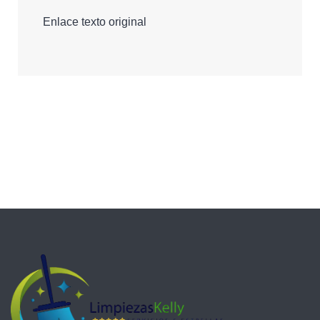
Enlace texto original