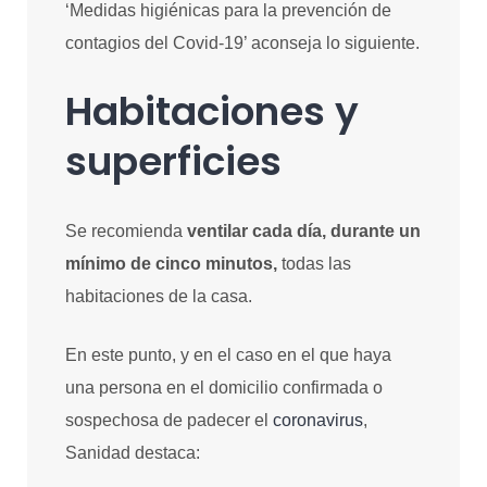
‘Medidas higiénicas para la prevención de
contagios del Covid-19’ aconseja lo siguiente.
Habitaciones y
superficies
Se recomienda
ventilar cada día, durante un
mínimo de cinco minutos,
todas las
habitaciones de la casa.
En este punto, y en el caso en el que haya
una persona en el domicilio confirmada o
sospechosa de padecer el
coronavirus
,
Sanidad destaca: