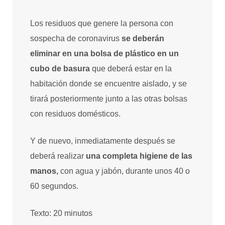
Los residuos que genere la persona con
sospecha de coronavirus
se deberán
eliminar en una bolsa de plástico en un
cubo de basura
que deberá estar en la
habitación donde se encuentre aislado, y se
tirará posteriormente junto a las otras bolsas
con residuos domésticos.
Y de nuevo, inmediatamente después se
deberá realizar
una completa higiene de las
manos,
con agua y jabón, durante unos 40 o
60 segundos.
Texto: 20 minutos