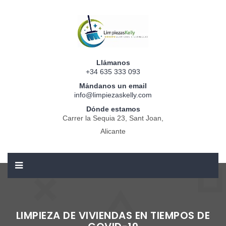
Llámanos
+34 635 333 093
Mándanos un email
info@limpiezaskelly.com
Dónde estamos
Carrer la Sequia 23, Sant Joan,
Alicante
LIMPIEZA DE VIVIENDAS EN TIEMPOS DE