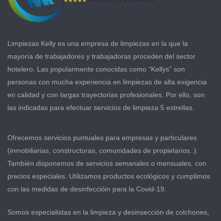
Limpiezas Kelly es una empresa de limpiezas en la que la
mayoría de trabajadores y trabajadoras proceden del sector
hotelero. Las popularmente conocidas como “Kellys” son
personas con mucha experiencia en limpiezas de alta exigencia
en calidad y con largas trayectorias profesionales. Por ello, son
las indicadas para efectuar servicios de limpieza 5 estrellas.
Ofrecemos servicios puntuales para empresas y particulares
(inmobiliarias, constructoras, comunidades de propietarios..).
También disponemos de servicios semanales o mensuales, con
precios especiales. Utilizamos productos ecológicos y cumplimos
con las medidas de desinfeccióin para la Covid-19.
Somos especialistas en la limpieza y desinsección de colchones,