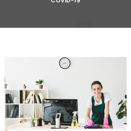
COVID-19