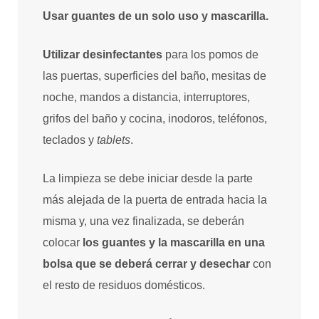
Usar guantes de un solo uso y mascarilla.
Utilizar desinfectantes
para los pomos de
las puertas, superficies del baño, mesitas de
noche, mandos a distancia, interruptores,
grifos del baño y cocina, inodoros, teléfonos,
teclados y
tablets
.
La limpieza se debe iniciar desde la parte
más alejada de la puerta de entrada hacia la
misma y, una vez finalizada, se deberán
colocar
los guantes y la mascarilla en una
bolsa que se deberá cerrar y desechar
con
el resto de residuos domésticos.